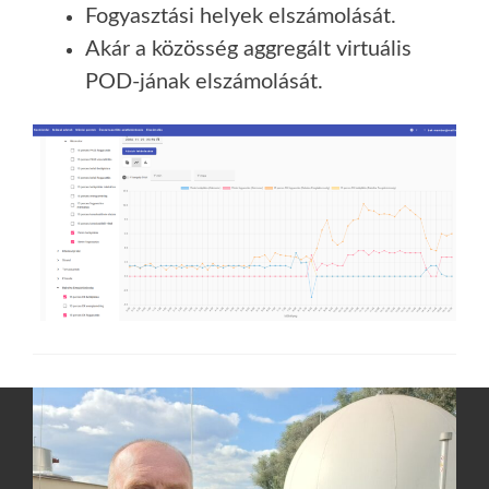
Fogyasztási helyek elszámolását.
Akár a közösség aggregált virtuális
POD-jának elszámolását.