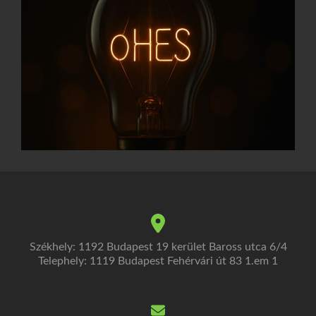
Székhely: 1192 Budapest 19 kerület Baross utca 6/4
Telephely: 1119 Budapest Fehérvári út 83 1.em 1